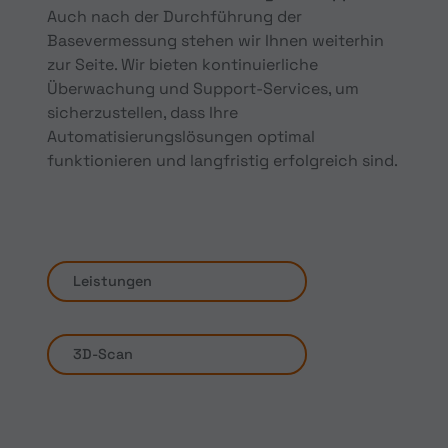
Auch nach der Durchführung der
Basevermessung stehen wir Ihnen weiterhin
zur Seite. Wir bieten kontinuierliche
Überwachung und Support-Services, um
sicherzustellen, dass Ihre
Automatisierungslösungen optimal
funktionieren und langfristig erfolgreich sind.
Leistungen
3D-Scan