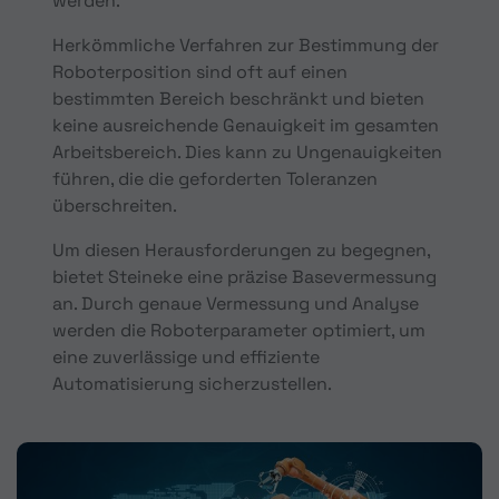
werden.
Herkömmliche Verfahren zur Bestimmung der
Roboterposition sind oft auf einen
bestimmten Bereich beschränkt und bieten
keine ausreichende Genauigkeit im gesamten
Arbeitsbereich. Dies kann zu Ungenauigkeiten
führen, die die geforderten Toleranzen
überschreiten.
Um diesen Herausforderungen zu begegnen,
bietet Steineke eine präzise Basevermessung
an. Durch genaue Vermessung und Analyse
werden die Roboterparameter optimiert, um
eine zuverlässige und effiziente
Automatisierung sicherzustellen.