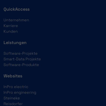
QuickAccess
Unternehmen
Karriere
Kunden
Leistungen
Software-Projekte
Smart-Data Projekte
Software-Produkte
Websites
InPro electric
InPro engineering
Steineke
Reisdorfer