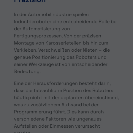
In der Automobilindustrie spielen
Industrieroboter eine entscheidende Rolle bei
der Automatisierung von
Fertigungsprozessen. Von der präzisen
Montage von Karosserieteilen bis hin zum
Verkleben, Verschweißen oder Nieten – die
genaue Positionierung des Roboters und
seiner Werkzeuge ist von entscheidender
Bedeutung.
Eine der Herausforderungen besteht darin,
dass die tatsächliche Position des Roboters
häufig nicht mit der geplanten übereinstimmt,
was zu zusätzlichem Aufwand bei der
Programmierung führt. Dies kann durch
verschiedene Faktoren wie ungenaues
Aufstellen oder Einmessen verursacht