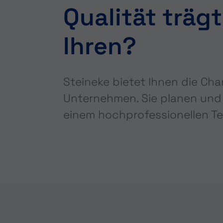
Qualität träg
Ihren?
Steineke bietet Ihnen die Cha
Unternehmen. Sie planen und 
einem hochprofessionellen T