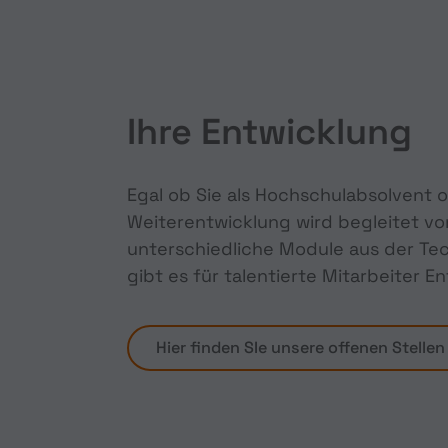
Ihre Entwicklung
Egal ob Sie als Hochschulabsolvent o
Weiterentwicklung wird begleitet v
unterschiedliche Module aus der Tec
gibt es für talentierte Mitarbeiter 
Hier finden SIe unsere offenen Stellen