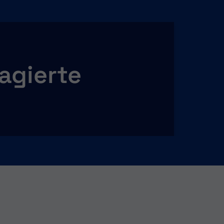
agierte