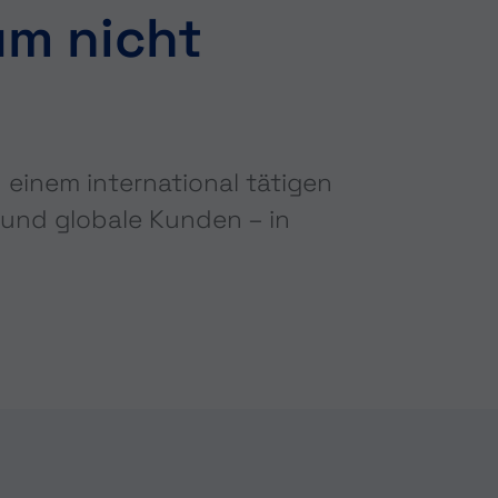
um nicht
 einem international tätigen
 und globale Kunden – in