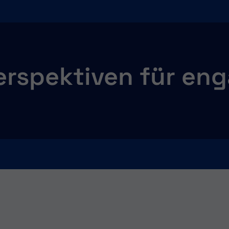
erspektiven für eng