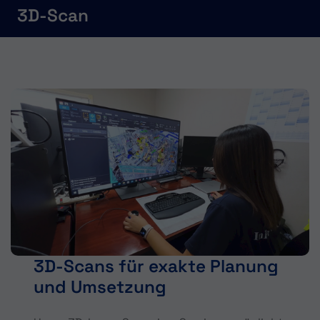
3D-Scan
3D-Scans für exakte Planung
und Umsetzung