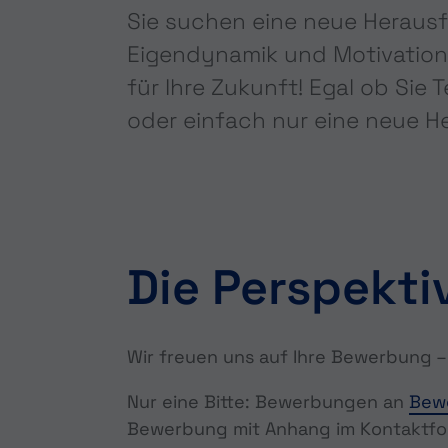
Sie suchen eine neue Herausf
Eigendynamik und Motivation 
für Ihre Zukunft! Egal ob Sie
oder einfach nur eine neue He
Die Perspekti
Wir freuen uns auf Ihre Bewerbung –
Nur eine Bitte: Bewerbungen an
Bew
Bewerbung mit Anhang im Kontaktfor