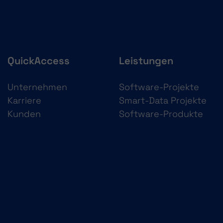
QuickAccess
Leistungen
Unternehmen
Software-Projekte
Karriere
Smart-Data Projekte
Kunden
Software-Produkte