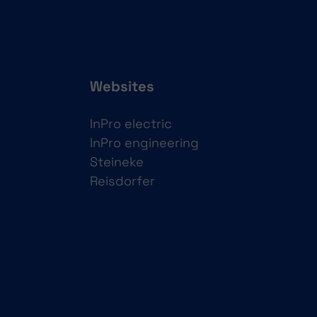
Websites
InPro electric
InPro engineering
Steineke
Reisdorfer