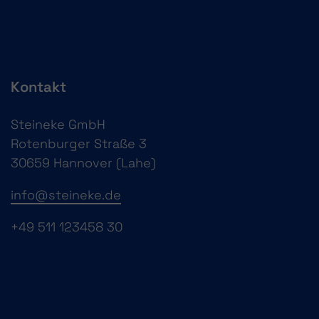
Kontakt
Steineke GmbH
Rotenburger Straße 3
30659 Hannover (Lahe)
info@steineke.de
+49 511 123458 30